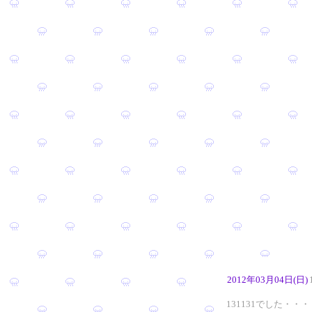
2012年03月04日(日)
131131でした・・・