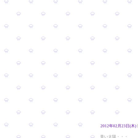
2012年02月23日(木)
青い太陽・・・