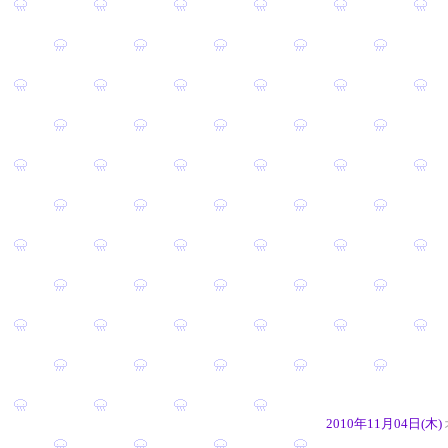
2010年11月04日(木)