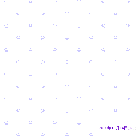
2010年10月14日(木)