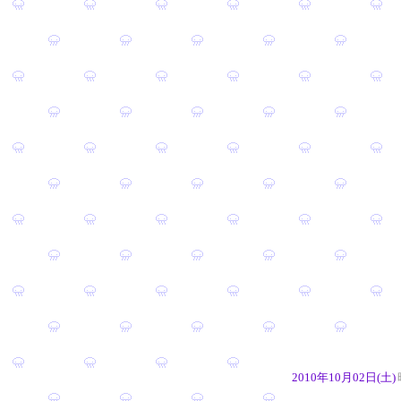
2010年10月02日(土)