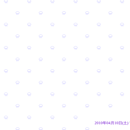
2010年04月10日(土)