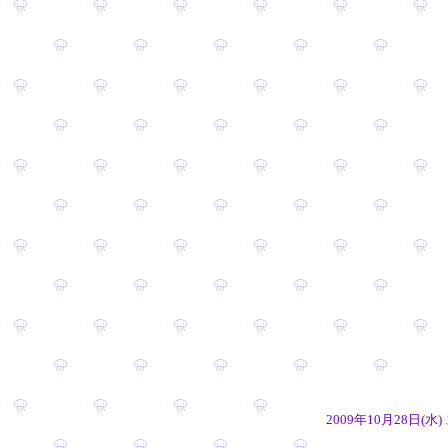
2009年10月28日(水)