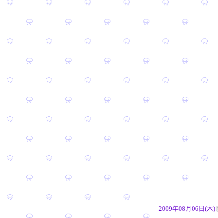
2009年08月06日(木)