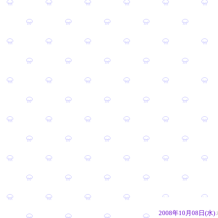
2008年10月08日(水)