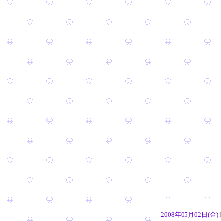
2008年05月02日(金)