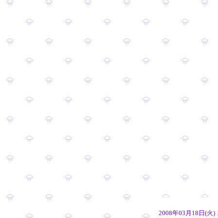
2008年03月18日(火)