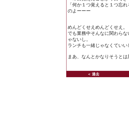
「何か１つ覚えると１つ忘れ
のよーーー
めんどくせえめんどくせえ。
でも業務中そんなに関わらな
ゃないし。
ランチも一緒じゃなくていい
まあ、なんとかなりそうとは
＜ 過去